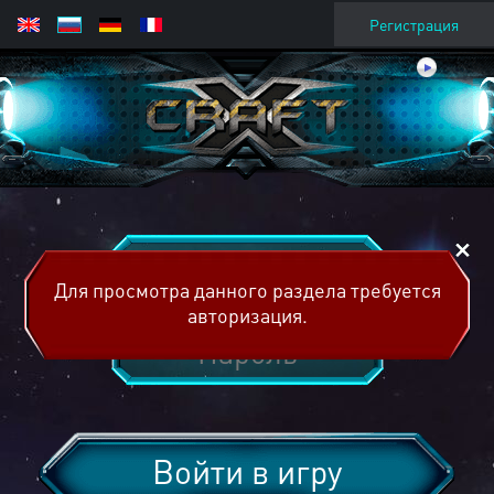
Регистрация
Для просмотра данного раздела требуется
авторизация.
Войти в игру