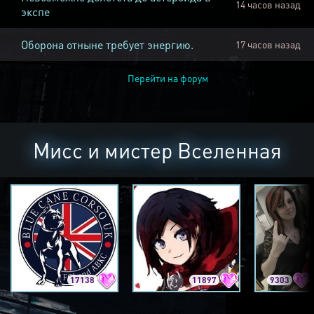
14 часов назад
экспе
Оборона отныне требует энергию.
17 часов назад
Перейти на форум
Мисс и мистер Вселенная
17138
11897
9303