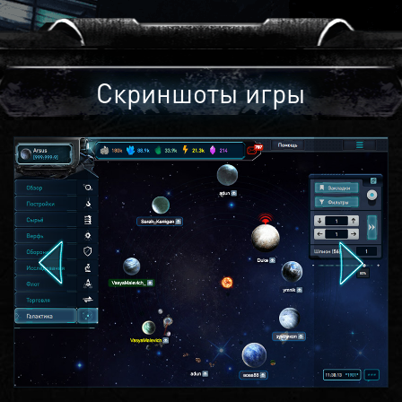
Скриншоты игры