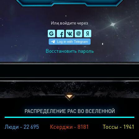
Или войдите через
Восстановить пароль
РАСПРЕДЕЛЕНИЕ РАС ВО ВСЕЛЕННОЙ
Люди - 22 695
Ксерджи - 8181
Тоссы - 1941