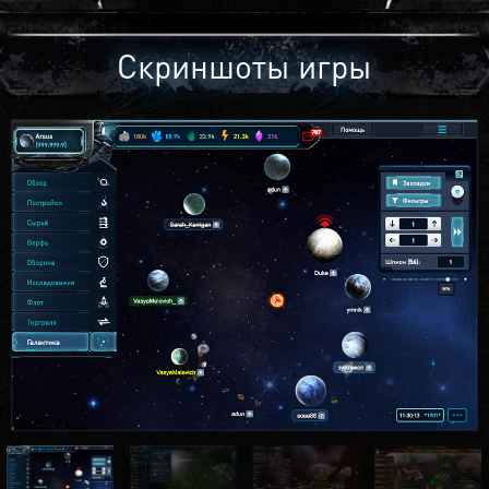
Скриншоты игры