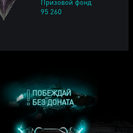
Призовой фонд
95 260
ПОБЕЖДАЙ
БЕЗ ДОНАТА