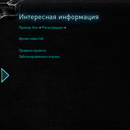
Интересная информация
Пример боя
⇒
Регистрация
⇒
Архив новостей
Правила проекта
Заблокированные игроки