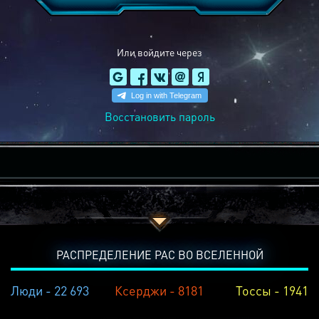
Или войдите через
Восстановить пароль
РАСПРЕДЕЛЕНИЕ РАС ВО ВСЕЛЕННОЙ
Люди - 22 693
Ксерджи - 8181
Тоссы - 1941