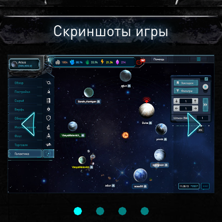
Скриншоты игры