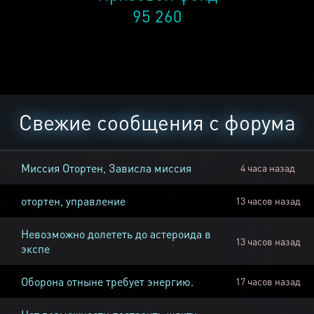
95 260
Свежие сообщения с форума
Миссия Отортен, Зависла миссия
4 часа назад
отортен, управление
13 часов назад
Невозможно долететь до астероида в
13 часов назад
экспе
Оборона отныне требует энергию.
17 часов назад