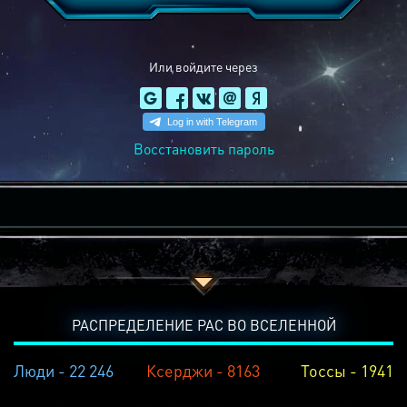
Или войдите через
Восстановить пароль
РАСПРЕДЕЛЕНИЕ РАС ВО ВСЕЛЕННОЙ
Люди - 22 246
Ксерджи - 8163
Тоссы - 1941