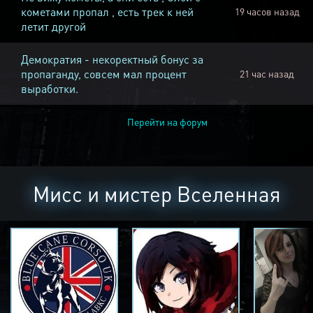
кометами пропал , есть трек к ней
19 часов назад
летит другой
Демократия - некоректный бонус за
пропаганду, совсем мал процент
21 час назад
выработки.
Перейти на форум
Мисс и мистер Вселенная