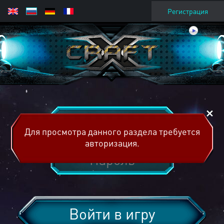
Регистрация
Для просмотра данного раздела требуется
авторизация.
Войти в игру