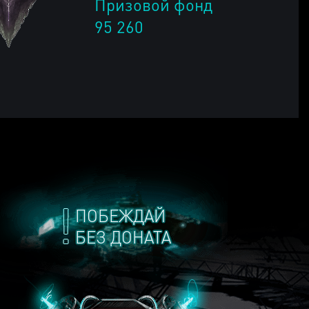
Призовой фонд
95 260
ПОБЕЖДАЙ
БЕЗ ДОНАТА