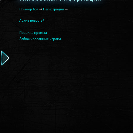
Пример боя
⇒
Регистрация
⇒
Архив новостей
Правила проекта
Заблокированные игроки