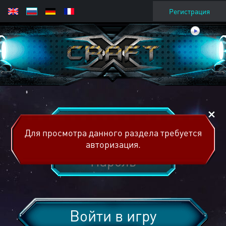
Регистрация
Для просмотра данного раздела требуется
авторизация.
Войти в игру