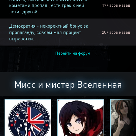
кометами пропал , есть трек к ней
17 часов назад
летит другой
Демократия - некоректный бонус за
пропаганду, совсем мал процент
20 часов назад
выработки.
Перейти на форум
Мисс и мистер Вселенная