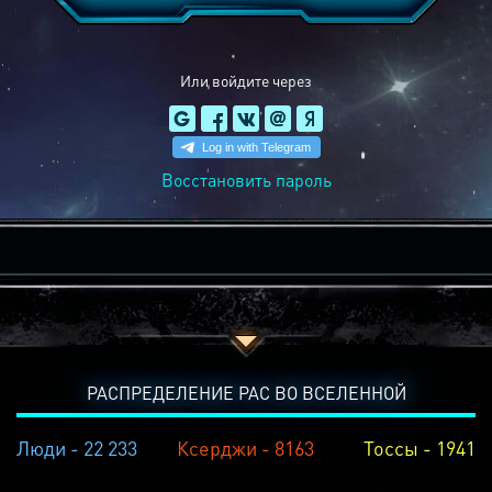
Или войдите через
Восстановить пароль
РАСПРЕДЕЛЕНИЕ РАС ВО ВСЕЛЕННОЙ
Люди - 22 233
Ксерджи - 8163
Тоссы - 1941