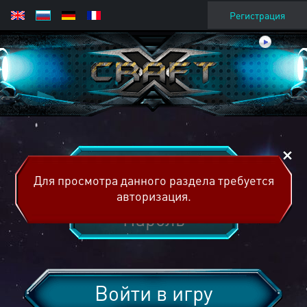
Регистрация
Для просмотра данного раздела требуется
авторизация.
Войти в игру