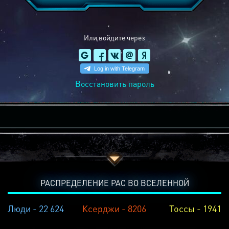
Или войдите через
Восстановить пароль
РАСПРЕДЕЛЕНИЕ РАС ВО ВСЕЛЕННОЙ
Люди - 22 624
Ксерджи - 8206
Тоссы - 1941