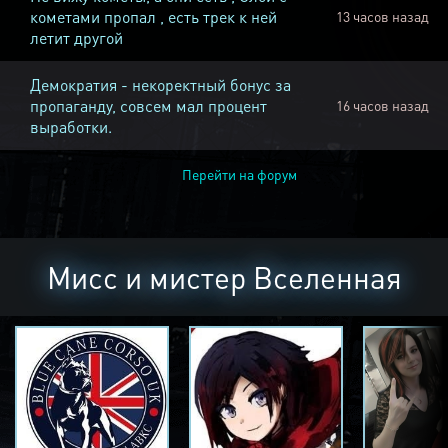
кометами пропал , есть трек к ней
13 часов назад
летит другой
Демократия - некоректный бонус за
пропаганду, совсем мал процент
16 часов назад
выработки.
Перейти на форум
Мисс и мистер Вселенная