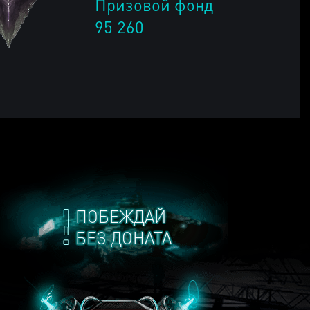
Призовой фонд
95 260
ПОБЕЖДАЙ
БЕЗ ДОНАТА