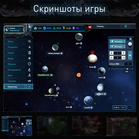
Скриншоты игры