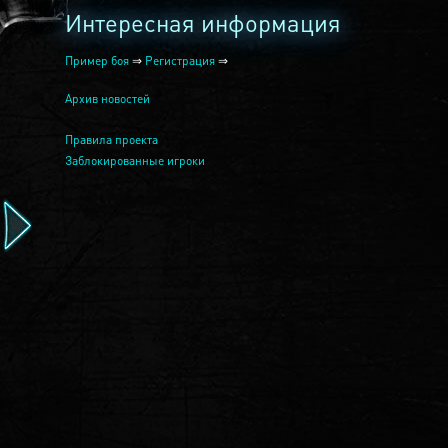
Интересная информация
Пример боя
⇒
Регистрация
⇒
Архив новостей
Правила проекта
Заблокированные игроки