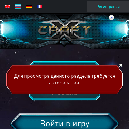
Регистрация
Для просмотра данного раздела требуется
авторизация.
Войти в игру