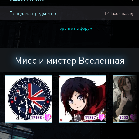
Передача предметов
12 часов назад
Перейти на форум
Мисс и мистер Вселенная
17138
11897
9303