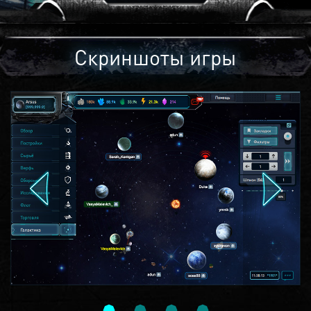
Скриншоты игры