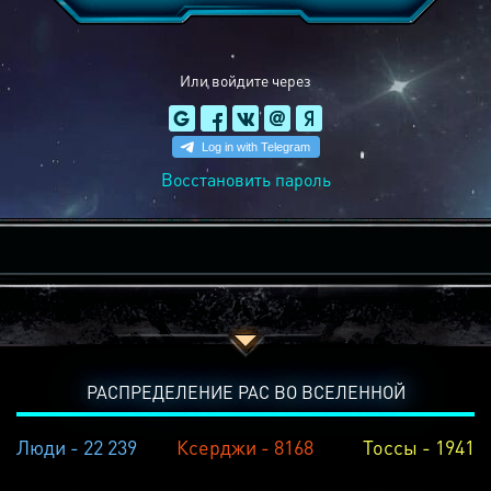
Или войдите через
Восстановить пароль
РАСПРЕДЕЛЕНИЕ РАС ВО ВСЕЛЕННОЙ
Люди - 22 239
Ксерджи - 8168
Тоссы - 1941