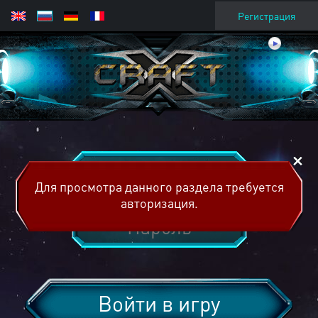
Регистрация
Для просмотра данного раздела требуется
авторизация.
Войти в игру