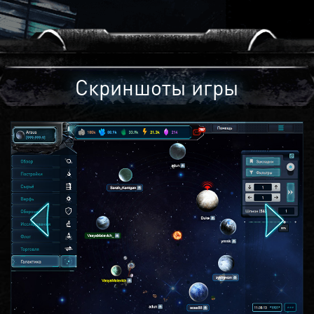
Скриншоты игры