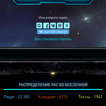
Или войдите через
Восстановить пароль
РАСПРЕДЕЛЕНИЕ РАС ВО ВСЕЛЕННОЙ
Люди - 22 382
Ксерджи - 8174
Тоссы - 1941