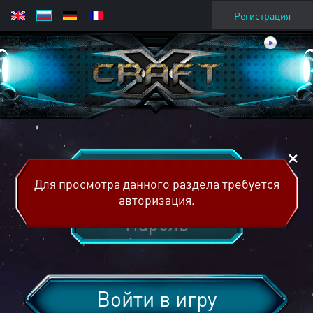
Регистрация
Для просмотра данного раздела требуется
авторизация.
Войти в игру