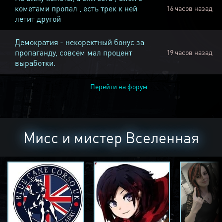
кометами пропал , есть трек к ней
16 часов назад
летит другой
Демократия - некоректный бонус за
пропаганду, совсем мал процент
19 часов назад
выработки.
Перейти на форум
Мисс и мистер Вселенная