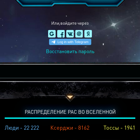
Или войдите через
Восстановить пароль
РАСПРЕДЕЛЕНИЕ РАС ВО ВСЕЛЕННОЙ
Люди - 22 222
Ксерджи - 8162
Тоссы - 1941