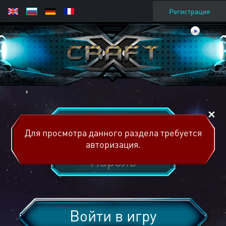
Регистрация
Для просмотра данного раздела требуется
авторизация.
Войти в игру