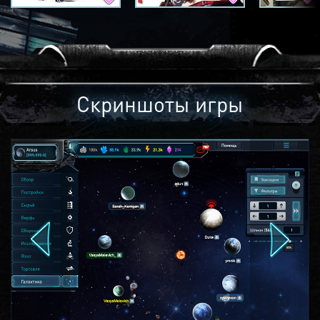
Скриншоты игры