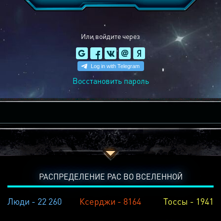
Или войдите через
Восстановить пароль
РАСПРЕДЕЛЕНИЕ РАС ВО ВСЕЛЕННОЙ
Люди - 22 260
Ксерджи - 8164
Тоссы - 1941