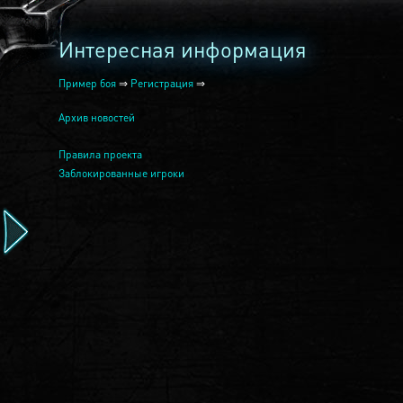
Интересная информация
Пример боя
⇒
Регистрация
⇒
Архив новостей
Правила проекта
Заблокированные игроки