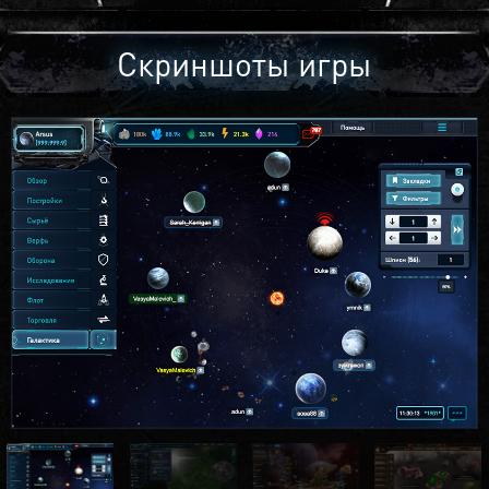
Скриншоты игры