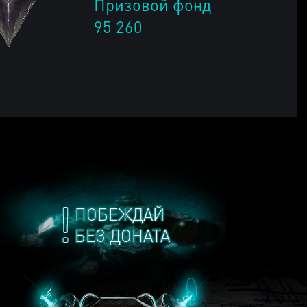
Призовой фонд
95 260
ПОБЕЖДАЙ
БЕЗ ДОНАТА