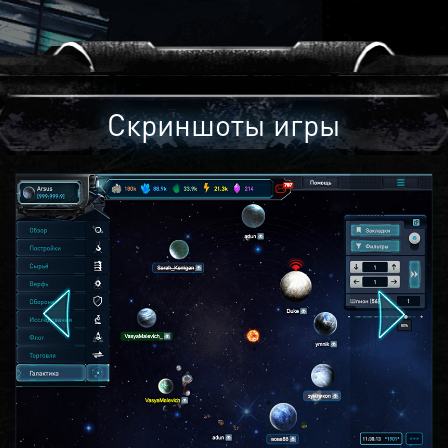
Скриншоты игры