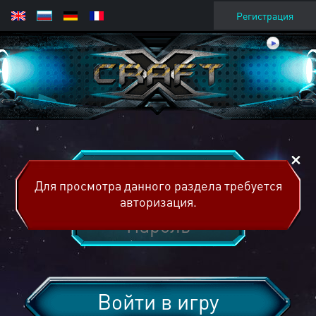
Регистрация
Для просмотра данного раздела требуется
авторизация.
Войти в игру