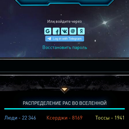
Или войдите через
Восстановить пароль
РАСПРЕДЕЛЕНИЕ РАС ВО ВСЕЛЕННОЙ
Люди - 22 346
Ксерджи - 8169
Тоссы - 1941