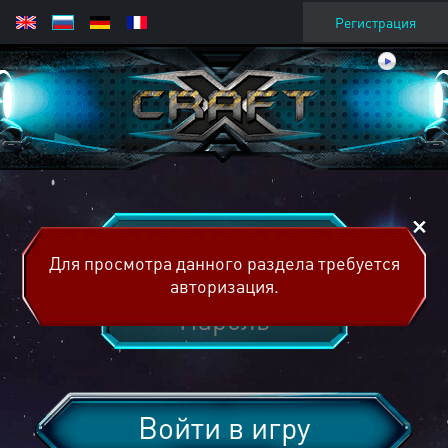
Регистрация
Для просмотра данного раздела требуется
авторизация.
Войти в игру