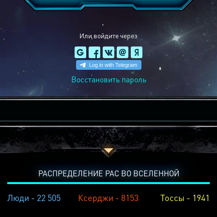
Или войдите через
Восстановить пароль
РАСПРЕДЕЛЕНИЕ РАС ВО ВСЕЛЕННОЙ
Люди - 22 505
Ксерджи - 8153
Тоссы - 1941