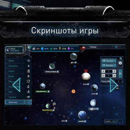
Скриншоты игры