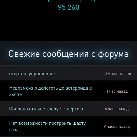
95 260
Свежие сообщения с форума
отортен, управление
30 минут назад
Невозможно долететь до астероида в
1 час назад
экспе
Оборона отныне требует энергию.
4 часа назад
Нет возможности построить шахту
9 часов назад
газа