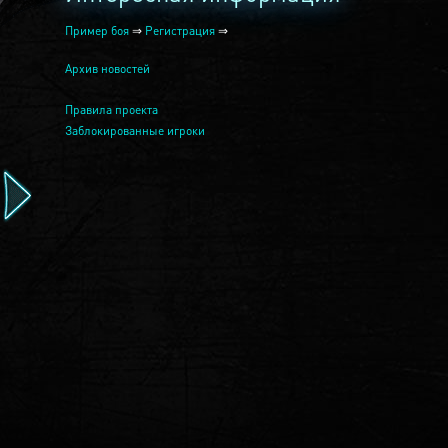
Пример боя
⇒
Регистрация
⇒
Архив новостей
Правила проекта
Заблокированные игроки