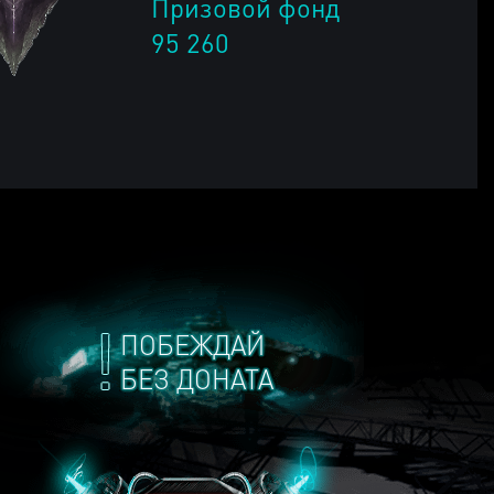
Призовой фонд
95 260
ПОБЕЖДАЙ
БЕЗ ДОНАТА