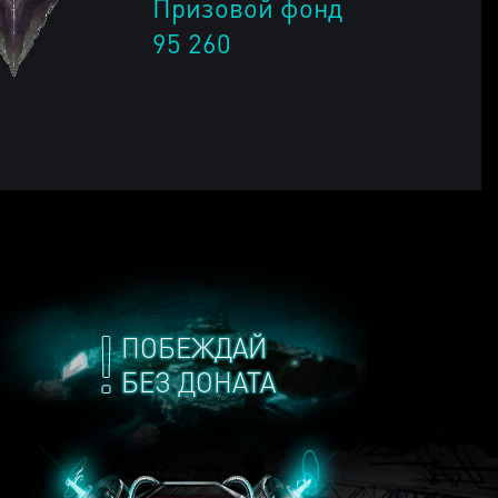
Призовой фонд
95 260
ПОБЕЖДАЙ
БЕЗ ДОНАТА