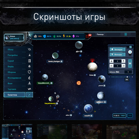
Скриншоты игры