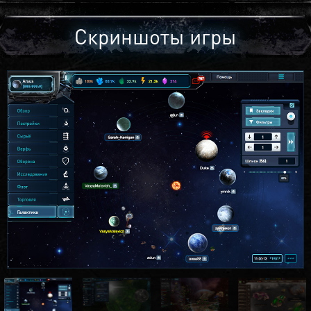
Скриншоты игры