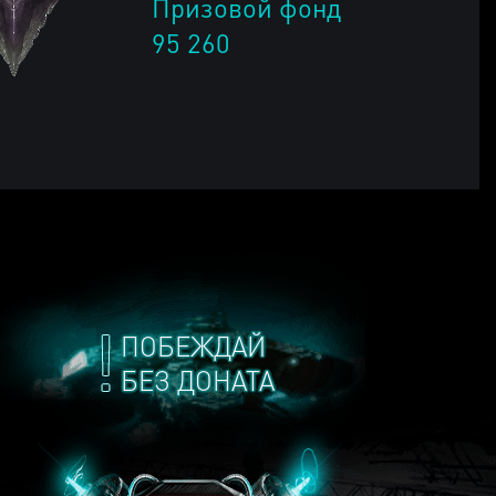
Призовой фонд
95 260
ПОБЕЖДАЙ
БЕЗ ДОНАТА