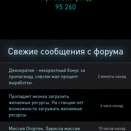
95 260
Свежие сообщения с форума
Демократия - некоректный бонус за
пропаганду, совсем мал процент
2 минуты назад
выработки.
Пропадает иконка загрузить
желаемые ресурсы, На станции нет
4 часа назад
возможности загружать желаемые
ресурсы
Миссия Отортен, Зависла миссия
10 часов назад