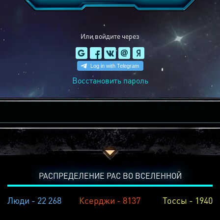
Или войдите через
Восстановить пароль
РАСПРЕДЕЛЕНИЕ РАС ВО ВСЕЛЕННОЙ
Люди - 22 268
Ксерджи - 8137
Тоссы - 1940