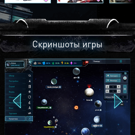
Скриншоты игры