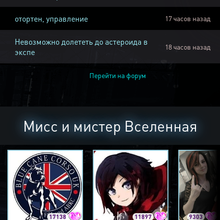
отортен, управление
17 часов назад
Невозможно долететь до астероида в
18 часов назад
экспе
Перейти на форум
Мисс и мистер Вселенная
17138
11897
9303