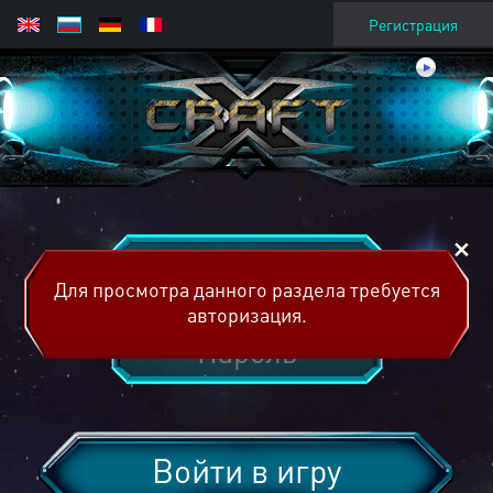
Регистрация
Для просмотра данного раздела требуется
авторизация.
Войти в игру