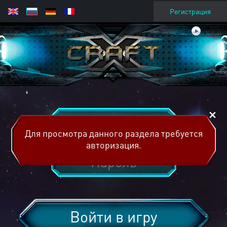
Регистрация
Для просмотра данного раздела требуется
авторизация.
Войти в игру