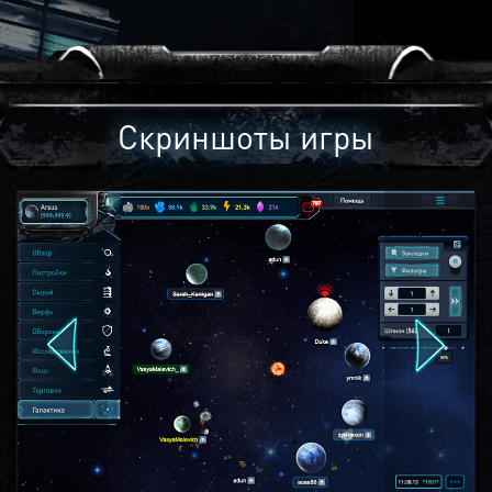
Скриншоты игры