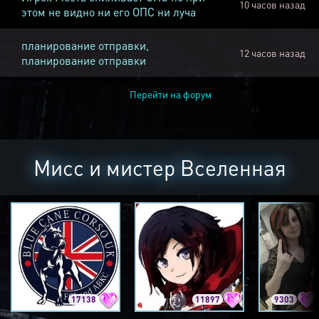
10 часов назад
этом не видно ни его ОПС ни луча
планирование отправки,
12 часов назад
планирование отправки
Перейти на форум
Мисс и мистер Вселенная
17138
11897
9303