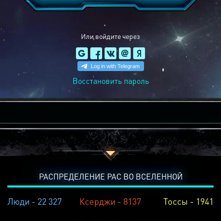
Или войдите через
Восстановить пароль
РАСПРЕДЕЛЕНИЕ РАС ВО ВСЕЛЕННОЙ
Люди - 22 327
Ксерджи - 8137
Тоссы - 1941