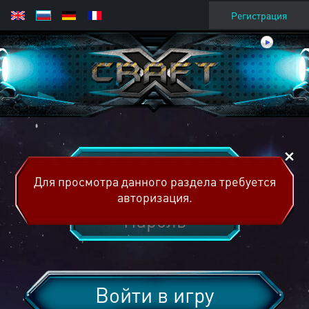
Регистрация
Для просмотра данного раздела требуется
авторизация.
Войти в игру