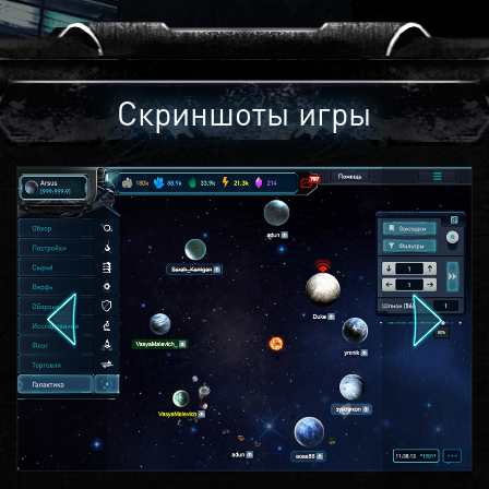
Скриншоты игры