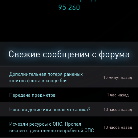
95 260
Свежие сообщения с форума
Дополнительная потеря раненых
15 минут назад
юнитов флота в конце боя
Передача предметов
1 час назад
Нововведение или новая механика?
13 часов назад
Исчезли ресурсы с ОПС, Пропал
13 часов назад
веспен с девственно непробитой ОПС