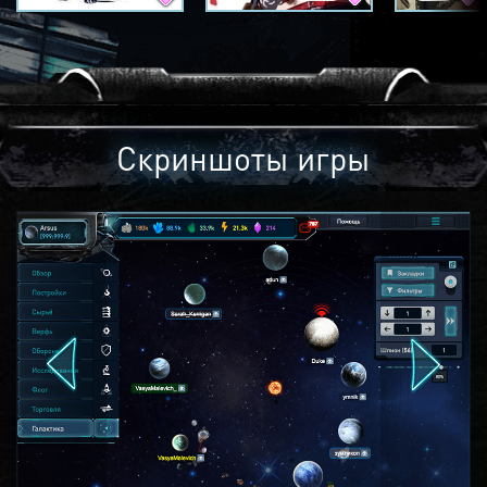
Скриншоты игры