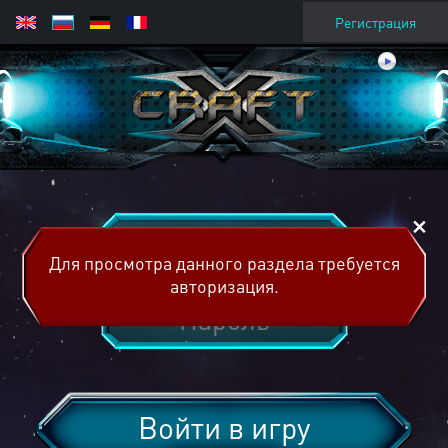
Регистрация
Для просмотра данного раздела требуется
авторизация.
Войти в игру