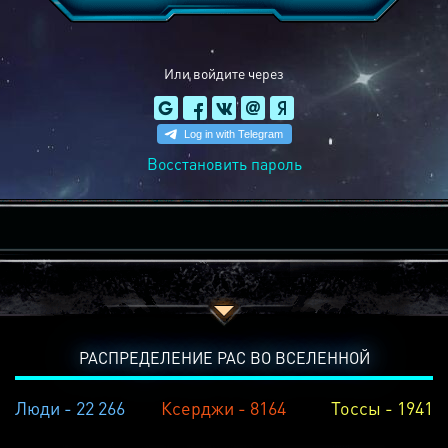
Или войдите через
Восстановить пароль
РАСПРЕДЕЛЕНИЕ РАС ВО ВСЕЛЕННОЙ
Люди - 22 266
Ксерджи - 8164
Тоссы - 1941