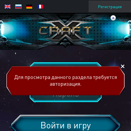
Регистрация
Для просмотра данного раздела требуется
авторизация.
Войти в игру