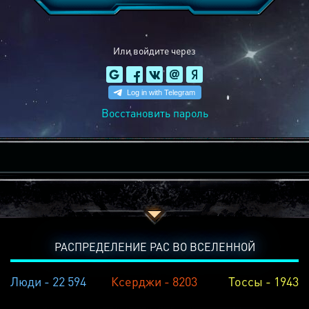
Или войдите через
Восстановить пароль
РАСПРЕДЕЛЕНИЕ РАС ВО ВСЕЛЕННОЙ
Люди - 22 594
Ксерджи - 8203
Тоссы - 1943