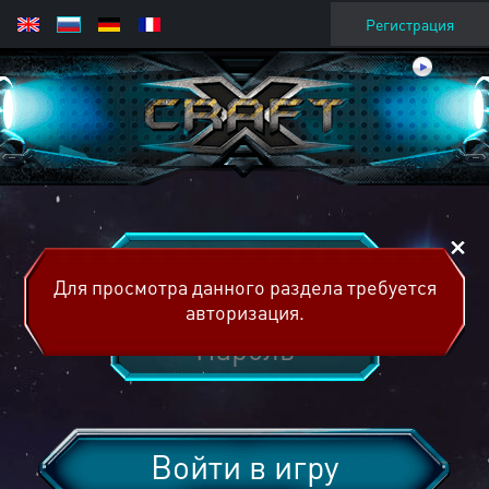
Регистрация
Для просмотра данного раздела требуется
авторизация.
Войти в игру