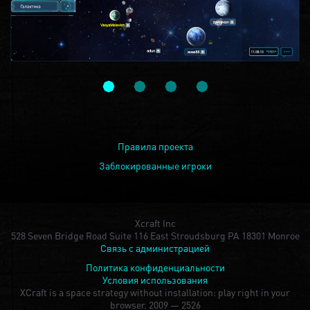
Правила проекта
Заблокированные игроки
Xcraft Inc
528 Seven Bridge Road Suite 116 East Stroudsburg PA 18301 Monroe
Связь с администрацией
Политика конфиденциальности
Условия использования
XCraft is a space strategy without installation: play right in your
browser.
2009 — 2526