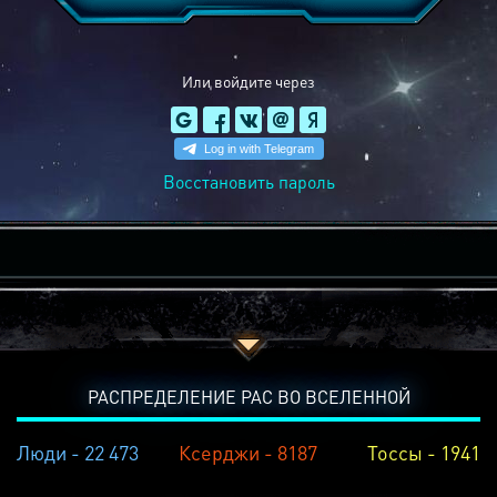
Или войдите через
Восстановить пароль
РАСПРЕДЕЛЕНИЕ РАС ВО ВСЕЛЕННОЙ
Люди - 22 473
Ксерджи - 8187
Тоссы - 1941