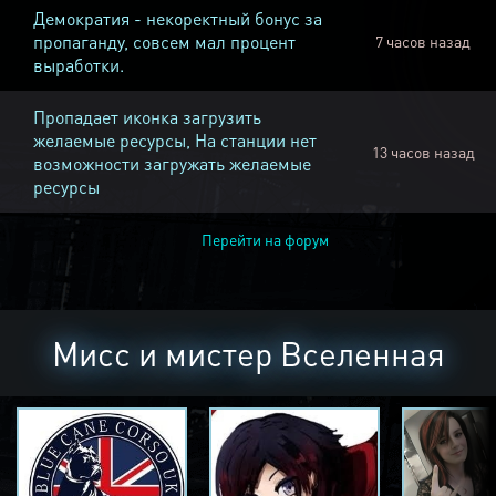
Демократия - некоректный бонус за
пропаганду, совсем мал процент
7 часов назад
выработки.
Пропадает иконка загрузить
желаемые ресурсы, На станции нет
13 часов назад
возможности загружать желаемые
ресурсы
Перейти на форум
Мисс и мистер Вселенная