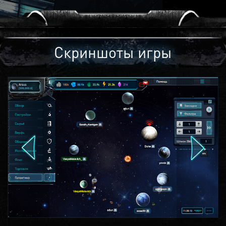
Скриншоты игры