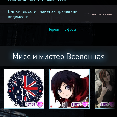
Баг видимости планет за пределами
19 часов назад
видимости
Перейти на форум
Мисс и мистер Вселенная
17138
11897
9303