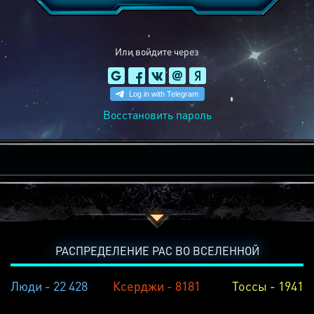
Или войдите через
Восстановить пароль
РАСПРЕДЕЛЕНИЕ РАС ВО ВСЕЛЕННОЙ
Люди - 22 428
Ксерджи - 8181
Тоссы - 1941