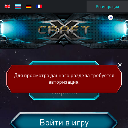
Регистрация
Для просмотра данного раздела требуется
авторизация.
Войти в игру