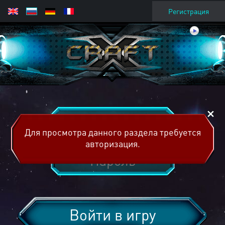
Регистрация
Для просмотра данного раздела требуется
авторизация.
Войти в игру