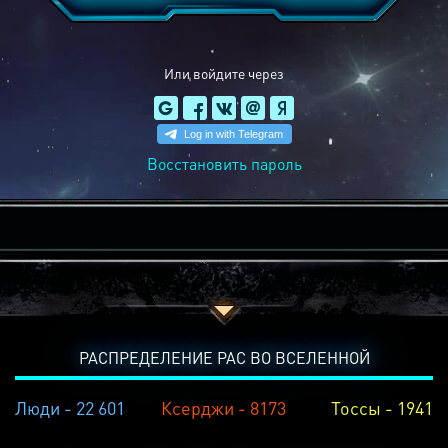
Или войдите через
Восстановить пароль
РАСПРЕДЕЛЕНИЕ РАС ВО ВСЕЛЕННОЙ
Люди - 22 601
Ксерджи - 8173
Тоссы - 1941