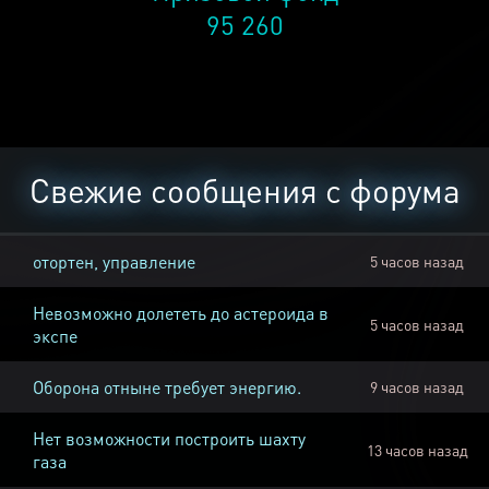
95 260
Свежие сообщения с форума
отортен, управление
5 часов назад
Невозможно долететь до астероида в
5 часов назад
экспе
Оборона отныне требует энергию.
9 часов назад
Нет возможности построить шахту
13 часов назад
газа