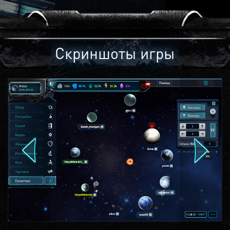
Скриншоты игры