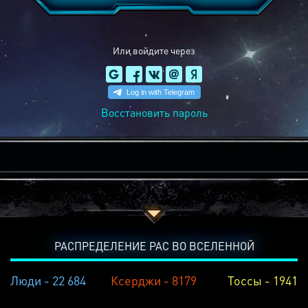
Или войдите через
Восстановить пароль
РАСПРЕДЕЛЕНИЕ РАС ВО ВСЕЛЕННОЙ
Люди - 22 684
Ксерджи - 8179
Тоссы - 1941