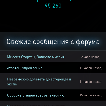
95 260
Свежие сообщения с форума
Миссия Отортен, Зависла миссия
2 часа назад
отортен, управление
11 часов назад
Невозможно долететь до астероида в
11 часов назад
экспе
Оборона отныне требует энергию.
15 часов назад