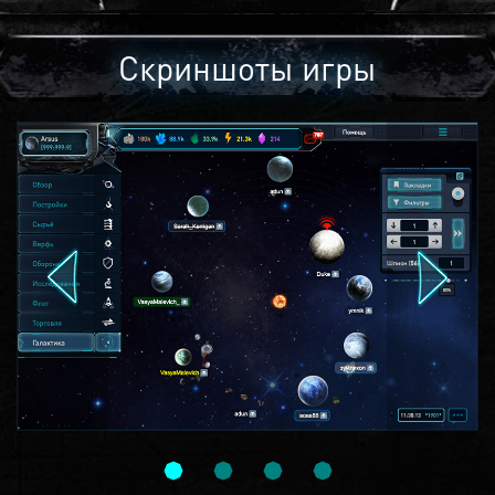
Скриншоты игры