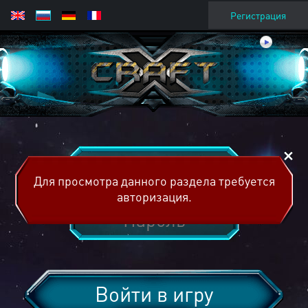
Регистрация
Для просмотра данного раздела требуется
авторизация.
Войти в игру