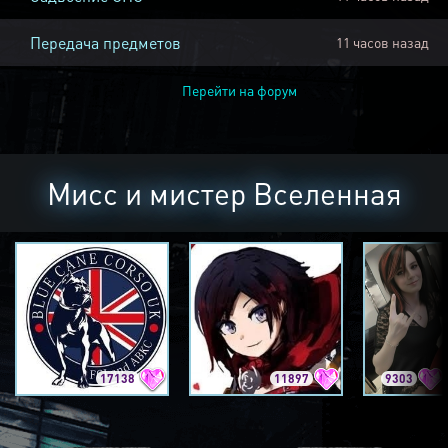
Передача предметов
11 часов назад
Перейти на форум
Мисс и мистер Вселенная
17138
11897
9303