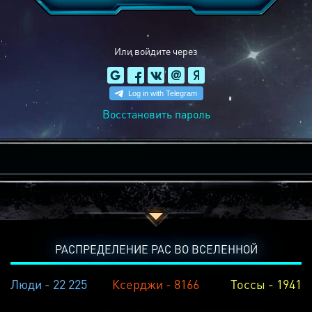
Или войдите через
Восстановить пароль
РАСПРЕДЕЛЕНИЕ РАС ВО ВСЕЛЕННОЙ
Люди - 22 225
Ксерджи - 8166
Тоссы - 1941