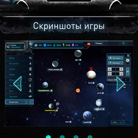
Скриншоты игры