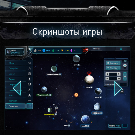
Скриншоты игры