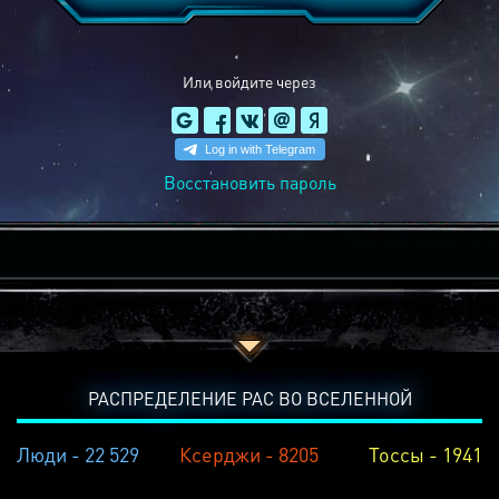
Или войдите через
Восстановить пароль
РАСПРЕДЕЛЕНИЕ РАС ВО ВСЕЛЕННОЙ
Люди - 22 529
Ксерджи - 8205
Тоссы - 1941