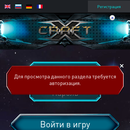
Регистрация
Для просмотра данного раздела требуется
авторизация.
Войти в игру