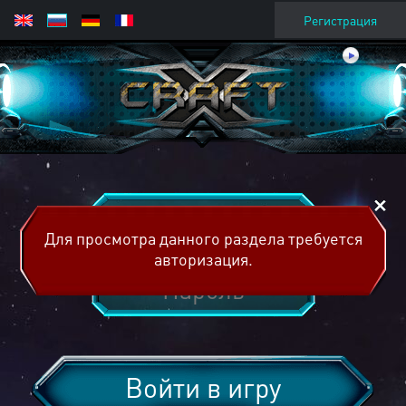
Регистрация
Для просмотра данного раздела требуется
авторизация.
Войти в игру