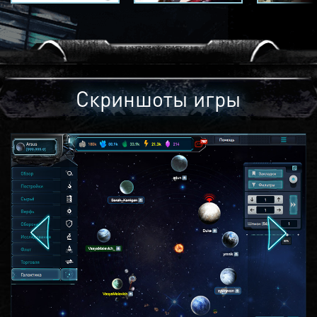
Скриншоты игры