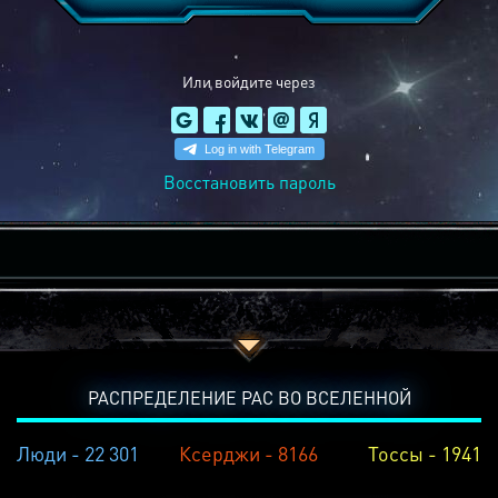
Или войдите через
Восстановить пароль
РАСПРЕДЕЛЕНИЕ РАС ВО ВСЕЛЕННОЙ
Люди - 22 301
Ксерджи - 8166
Тоссы - 1941