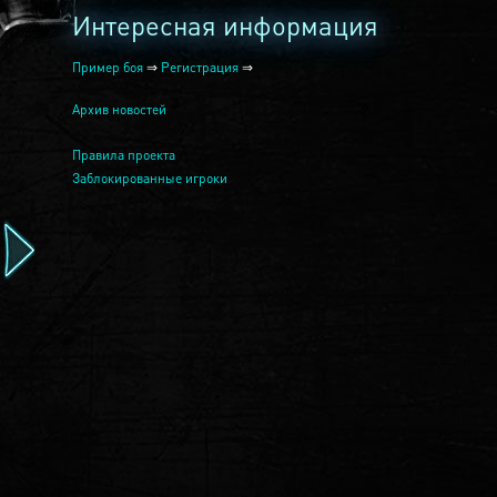
Интересная информация
Пример боя
⇒
Регистрация
⇒
Архив новостей
Правила проекта
Заблокированные игроки