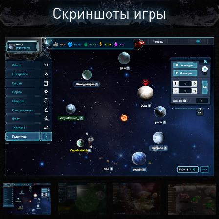
Скриншоты игры