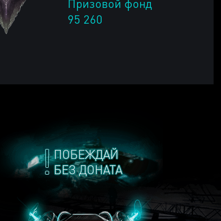
Призовой фонд
95 260
ПОБЕЖДАЙ
БЕЗ ДОНАТА