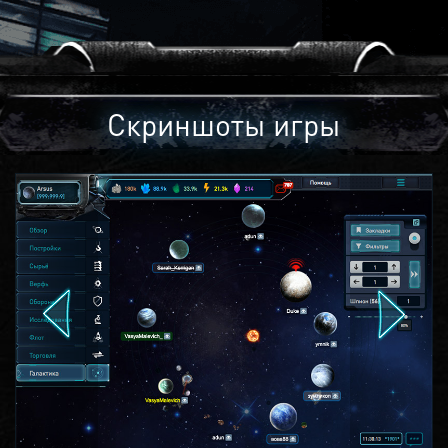
Скриншоты игры