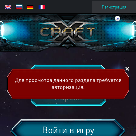
Регистрация
Для просмотра данного раздела требуется
авторизация.
Войти в игру