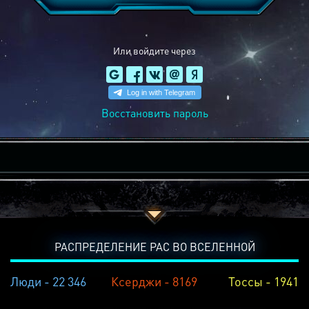
Или войдите через
Восстановить пароль
РАСПРЕДЕЛЕНИЕ РАС ВО ВСЕЛЕННОЙ
Люди - 22 346
Ксерджи - 8169
Тоссы - 1941