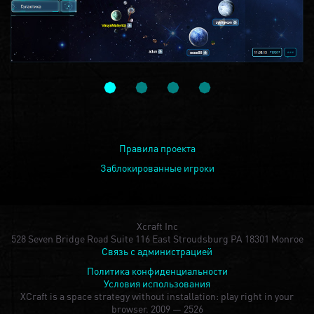
Правила проекта
Заблокированные игроки
Xcraft Inc
528 Seven Bridge Road Suite 116 East Stroudsburg PA 18301 Monroe
Связь с администрацией
Политика конфиденциальности
Условия использования
XCraft is a space strategy without installation: play right in your
browser.
2009 — 2526