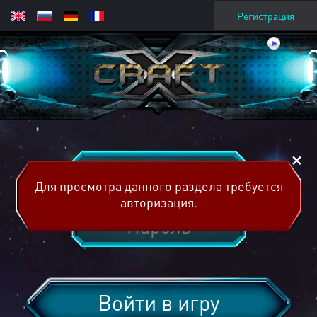
Регистрация
Для просмотра данного раздела требуется
авторизация.
Войти в игру