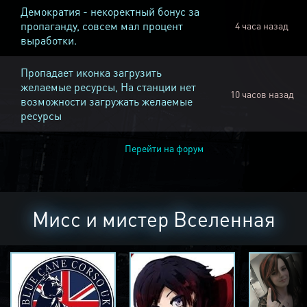
Демократия - некоректный бонус за
пропаганду, совсем мал процент
4 часа назад
выработки.
Пропадает иконка загрузить
желаемые ресурсы, На станции нет
10 часов назад
возможности загружать желаемые
ресурсы
Перейти на форум
Мисс и мистер Вселенная