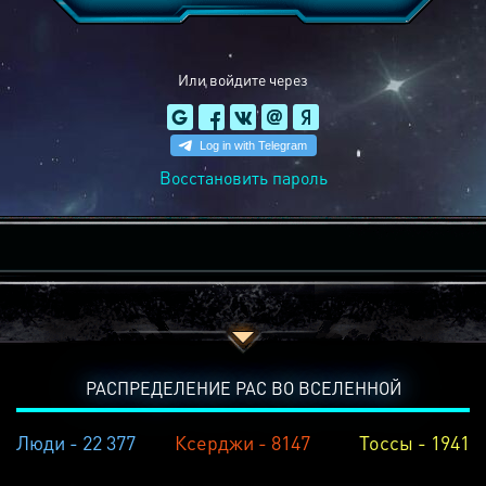
Или войдите через
Восстановить пароль
РАСПРЕДЕЛЕНИЕ РАС ВО ВСЕЛЕННОЙ
Люди - 22 377
Ксерджи - 8147
Тоссы - 1941