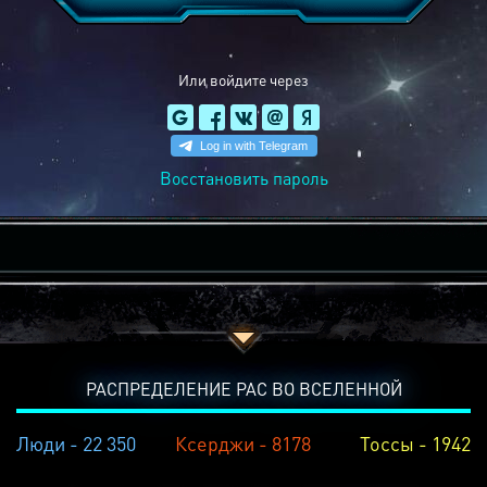
Или войдите через
Восстановить пароль
РАСПРЕДЕЛЕНИЕ РАС ВО ВСЕЛЕННОЙ
Люди - 22 350
Ксерджи - 8178
Тоссы - 1942