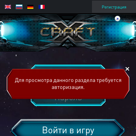
Регистрация
Для просмотра данного раздела требуется
авторизация.
Войти в игру