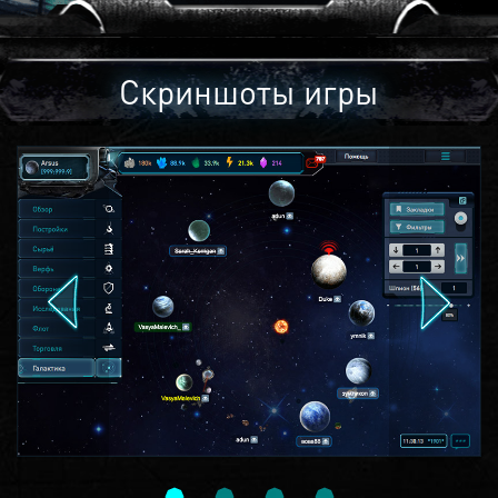
Скриншоты игры