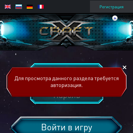
Регистрация
Для просмотра данного раздела требуется
авторизация.
Войти в игру