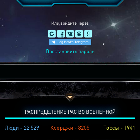
Или войдите через
Восстановить пароль
РАСПРЕДЕЛЕНИЕ РАС ВО ВСЕЛЕННОЙ
Люди - 22 529
Ксерджи - 8205
Тоссы - 1941