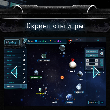
Скриншоты игры