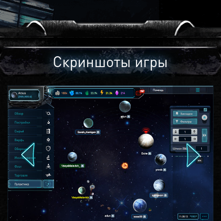
Скриншоты игры