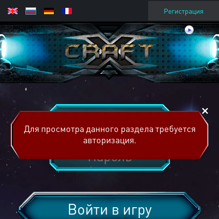
Регистрация
Для просмотра данного раздела требуется
авторизация.
Войти в игру