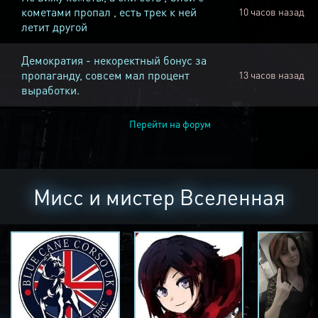
кометами пропал , есть трек к ней
10 часов назад
летит другой
Демократия - некоректный бонус за
пропаганду, совсем мал процент
13 часов назад
выработки.
Перейти на форум
Мисс и мистер Вселенная