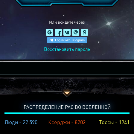
Или войдите через
Восстановить пароль
РАСПРЕДЕЛЕНИЕ РАС ВО ВСЕЛЕННОЙ
Люди - 22 590
Ксерджи - 8202
Тоссы - 1941