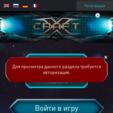
Регистрация
Для просмотра данного раздела требуется
авторизация.
Войти в игру