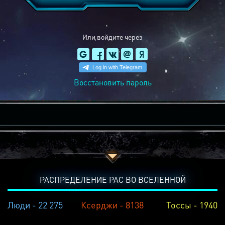
Или войдите через
Восстановить пароль
РАСПРЕДЕЛЕНИЕ РАС ВО ВСЕЛЕННОЙ
Люди - 22 275
Ксерджи - 8138
Тоссы - 1940