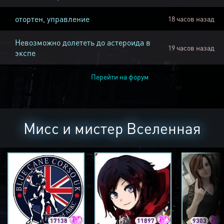
отортен, управление
18 часов назад
Невозможно долететь до астероида в
19 часов назад
экспе
Перейти на форум
Мисс и мистер Вселенная
17138
11897
9303