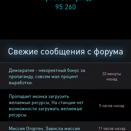
95 260
Свежие сообщения с форума
Демократия - некоректный бонус за
32 минуты
пропаганду, совсем мал процент
назад
выработки.
Пропадает иконка загрузить
желаемые ресурсы, На станции нет
5 часов назад
возможности загружать желаемые
ресурсы
Миссия Отортен, Зависла миссия
11 часов назад