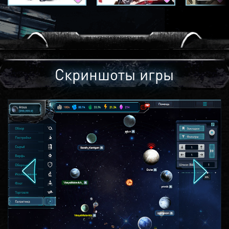
Скриншоты игры