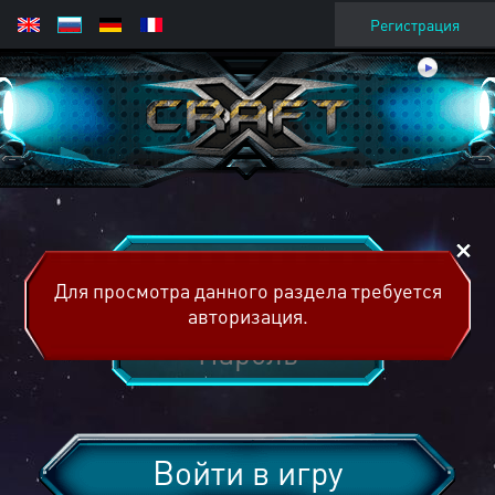
Регистрация
Для просмотра данного раздела требуется
авторизация.
Войти в игру