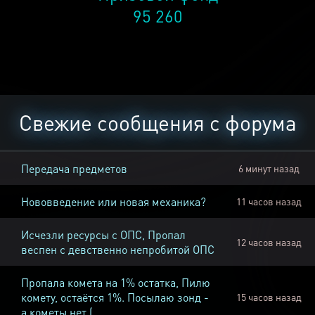
95 260
Свежие сообщения с форума
Передача предметов
6 минут назад
Нововведение или новая механика?
11 часов назад
Исчезли ресурсы с ОПС, Пропал
12 часов назад
веспен с девственно непробитой ОПС
Пропала комета на 1% остатка, Пилю
комету, остаётся 1%. Посылаю зонд -
15 часов назад
а кометы нет (