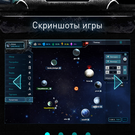
Скриншоты игры