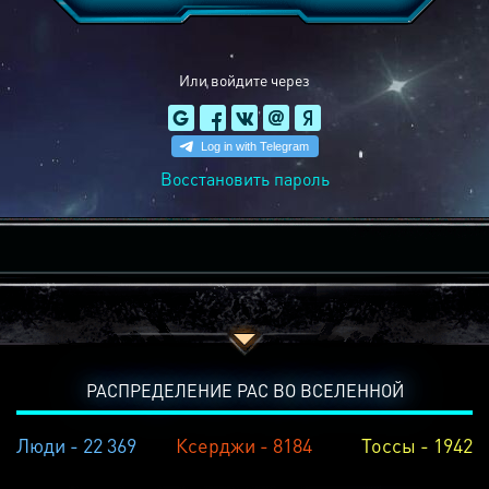
Или войдите через
Восстановить пароль
РАСПРЕДЕЛЕНИЕ РАС ВО ВСЕЛЕННОЙ
Люди - 22 369
Ксерджи - 8184
Тоссы - 1942