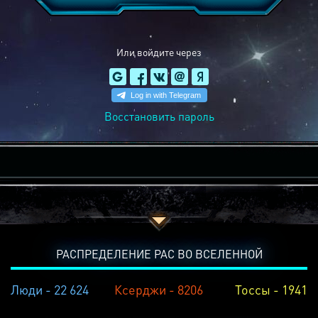
Или войдите через
Восстановить пароль
РАСПРЕДЕЛЕНИЕ РАС ВО ВСЕЛЕННОЙ
Люди - 22 624
Ксерджи - 8206
Тоссы - 1941