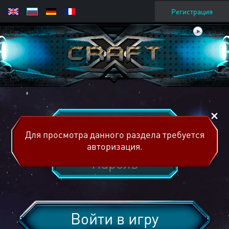
Регистрация
Для просмотра данного раздела требуется
авторизация.
Войти в игру