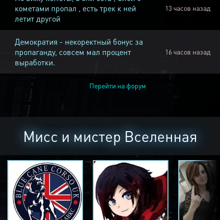
кометами пропал , есть трек к ней
13 часов назад
летит другой
Демократия - некоректный бонус за
пропаганду, совсем мал процент
16 часов назад
выработки.
Перейти на форум
Мисс и мистер Вселенная