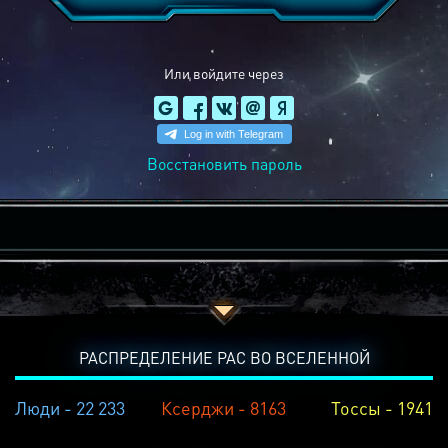
Или войдите через
Восстановить пароль
РАСПРЕДЕЛЕНИЕ РАС ВО ВСЕЛЕННОЙ
Люди - 22 233
Ксерджи - 8163
Тоссы - 1941