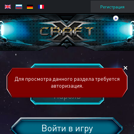
Регистрация
Для просмотра данного раздела требуется
авторизация.
Войти в игру