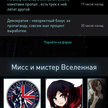
кометами пропал , есть трек к ней
17 часов назад
летит другой
Демократия - некоректный бонус за
пропаганду, совсем мал процент
20 часов назад
выработки.
Перейти на форум
Мисс и мистер Вселенная