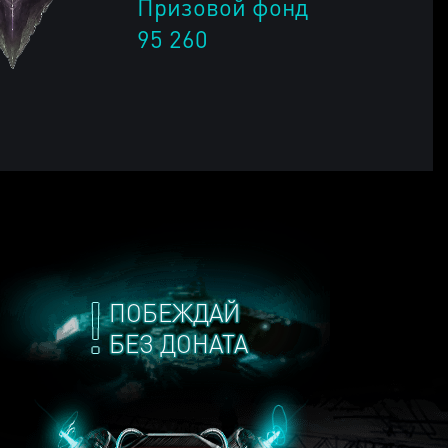
Призовой фонд
95 260
ПОБЕЖДАЙ
БЕЗ ДОНАТА