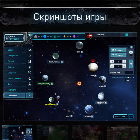
Скриншоты игры