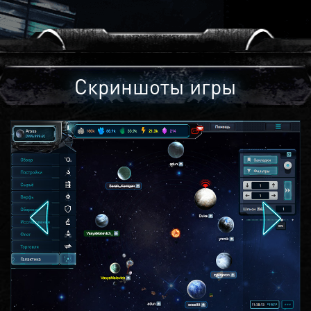
Скриншоты игры