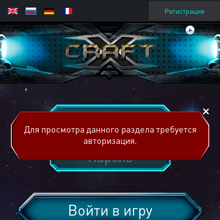
Регистрация
Для просмотра данного раздела требуется
авторизация.
Войти в игру