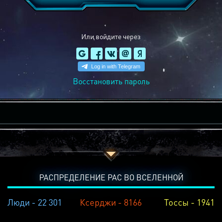
Или войдите через
Восстановить пароль
РАСПРЕДЕЛЕНИЕ РАС ВО ВСЕЛЕННОЙ
Люди - 22 301
Ксерджи - 8166
Тоссы - 1941