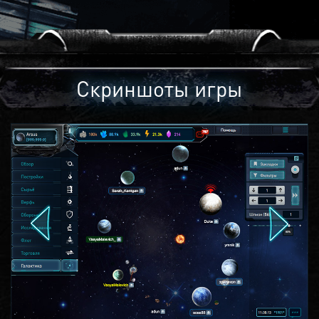
Скриншоты игры