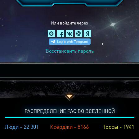
Или войдите через
Восстановить пароль
РАСПРЕДЕЛЕНИЕ РАС ВО ВСЕЛЕННОЙ
Люди - 22 301
Ксерджи - 8166
Тоссы - 1941