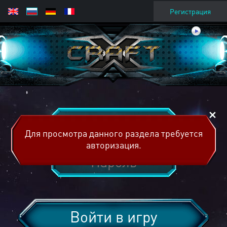
Регистрация
Для просмотра данного раздела требуется
авторизация.
Войти в игру