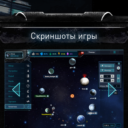
Скриншоты игры