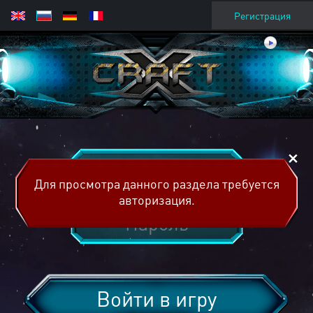
Регистрация
Для просмотра данного раздела требуется
авторизация.
Войти в игру