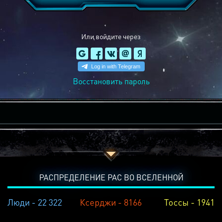
Или войдите через
Восстановить пароль
РАСПРЕДЕЛЕНИЕ РАС ВО ВСЕЛЕННОЙ
Люди - 22 322
Ксерджи - 8166
Тоссы - 1941