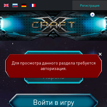
Регистрация
Для просмотра данного раздела требуется
авторизация.
Войти в игру