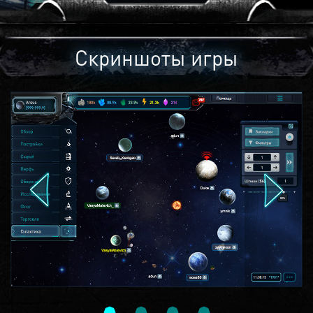
Скриншоты игры