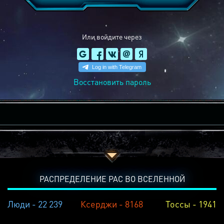
Или войдите через
Восстановить пароль
РАСПРЕДЕЛЕНИЕ РАС ВО ВСЕЛЕННОЙ
Люди - 22 239
Ксерджи - 8168
Тоссы - 1941