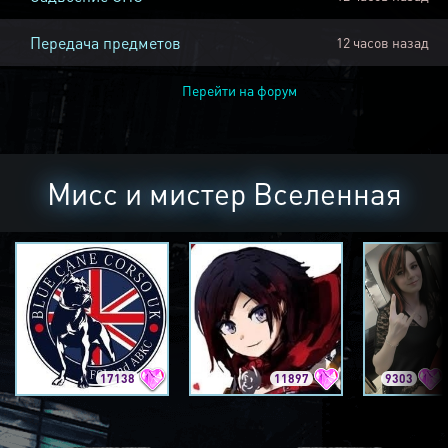
Передача предметов
12 часов назад
Перейти на форум
Мисс и мистер Вселенная
17138
11897
9303