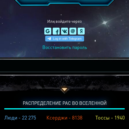
Или войдите через
Восстановить пароль
РАСПРЕДЕЛЕНИЕ РАС ВО ВСЕЛЕННОЙ
Люди - 22 275
Ксерджи - 8138
Тоссы - 1940