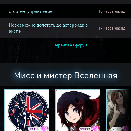
отортен, управление
18 часов назад
Невозможно долететь до астероида в
19 часов назад
экспе
Перейти на форум
Мисс и мистер Вселенная
17138
11897
9303