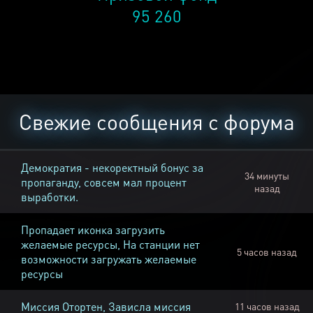
95 260
Свежие сообщения с форума
Демократия - некоректный бонус за
34 минуты
пропаганду, совсем мал процент
назад
выработки.
Пропадает иконка загрузить
желаемые ресурсы, На станции нет
5 часов назад
возможности загружать желаемые
ресурсы
Миссия Отортен, Зависла миссия
11 часов назад