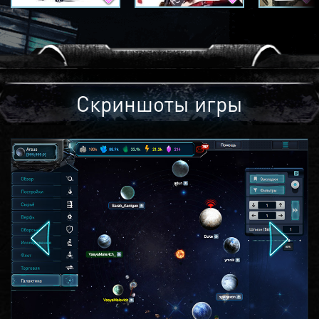
Скриншоты игры