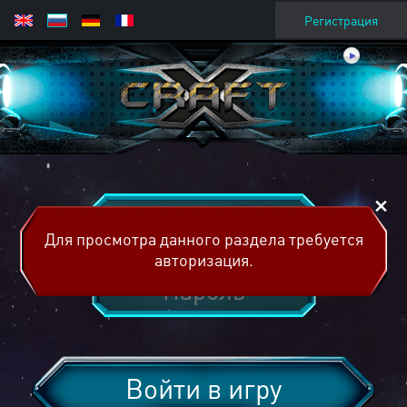
Регистрация
Для просмотра данного раздела требуется
авторизация.
Войти в игру