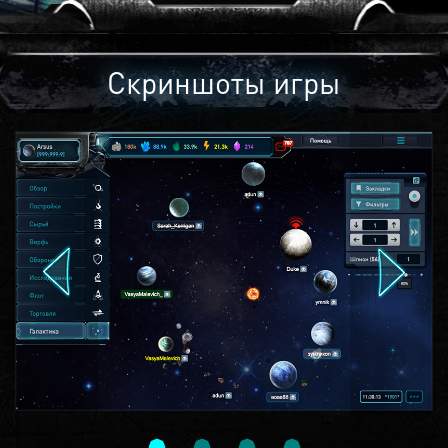
Скриншоты игры