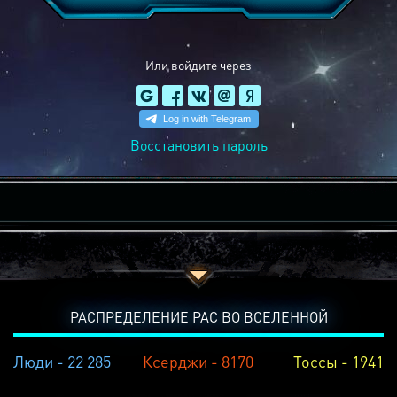
Или войдите через
Восстановить пароль
РАСПРЕДЕЛЕНИЕ РАС ВО ВСЕЛЕННОЙ
Люди - 22 285
Ксерджи - 8170
Тоссы - 1941