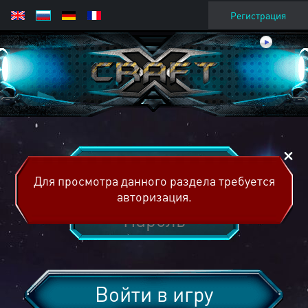
Регистрация
Для просмотра данного раздела требуется
авторизация.
Войти в игру