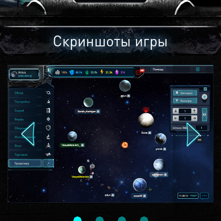
Скриншоты игры