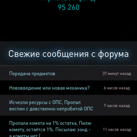
95 260
Свежие сообщения с форума
Передача предметов
37 минут назад
Нововведение или новая механика?
6 часов назад
Исчезли ресурсы с ОПС, Пропал
7 часов назад
веспен с девственно непробитой ОПС
Пропала комета на 1% остатка, Пилю
комету, остаётся 1%. Посылаю зонд -
11 часов назад
а кометы нет (