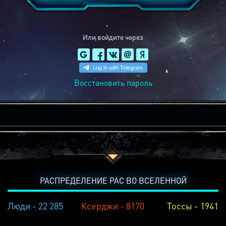
Или войдите через
Восстановить пароль
РАСПРЕДЕЛЕНИЕ РАС ВО ВСЕЛЕННОЙ
Люди - 22 285
Ксерджи - 8170
Тоссы - 1941