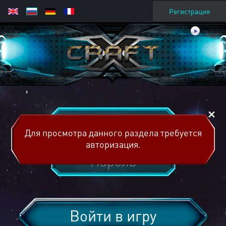
Регистрация
Для просмотра данного раздела требуется
авторизация.
Войти в игру