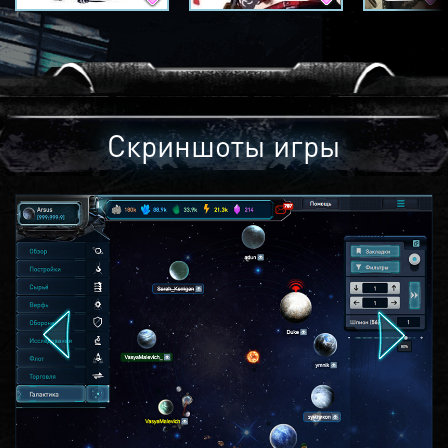
Скриншоты игры