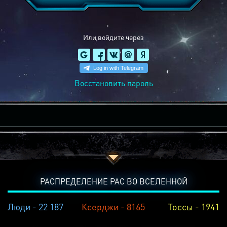
Или войдите через
Восстановить пароль
РАСПРЕДЕЛЕНИЕ РАС ВО ВСЕЛЕННОЙ
Люди - 22 187
Ксерджи - 8165
Тоссы - 1941