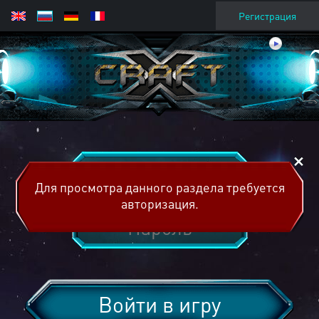
Регистрация
Для просмотра данного раздела требуется
авторизация.
Войти в игру