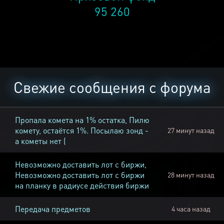
95 260
Свежие сообщения с форума
Пропала комета на 1% остатка, Пилю
комету, остаётся 1%. Посылаю зонд -
27 минут назад
а кометы нет (
Невозможно доставить лот с биржи,
Невозможно доставить лот с биржи
28 минут назад
на планку в радиусе действия биржи
Передача предметов
4 часа назад